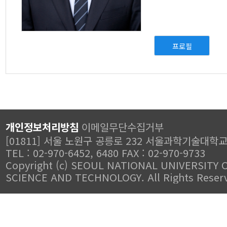
프로필
개인정보처리방침
이메일무단수집거부
[01811] 서울 노원구 공릉로 232 서울과학기술대학
TEL : 02-970-6452, 6480 FAX : 02-970-9733
Copyright (c) SEOUL NATIONAL UNIVERSITY 
SCIENCE AND TECHNOLOGY. All Rights Reser